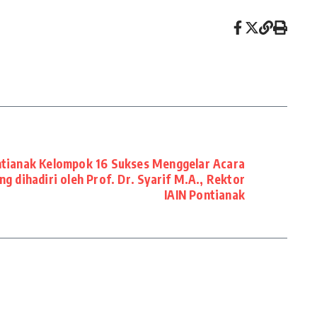
tianak Kelompok 16 Sukses Menggelar Acara
g dihadiri oleh Prof. Dr. Syarif M.A., Rektor
IAIN Pontianak