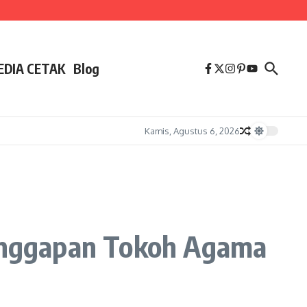
EDIA CETAK
Blog
Kamis, Agustus 6, 2026
anggapan Tokoh Agama