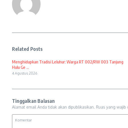
Related Posts
Menghidupkan Tradisi Leluhur: Warga RT 002/RW 003 Tanjung
Hulu Ge ...
4 Agustus 2026
Tinggalkan Balasan
Alamat email Anda tidak akan dipublikasikan.
Ruas yang wajib 