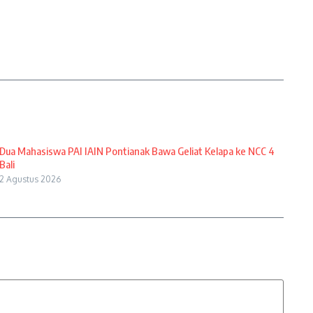
Dua Mahasiswa PAI IAIN Pontianak Bawa Geliat Kelapa ke NCC 4
Bali
2 Agustus 2026