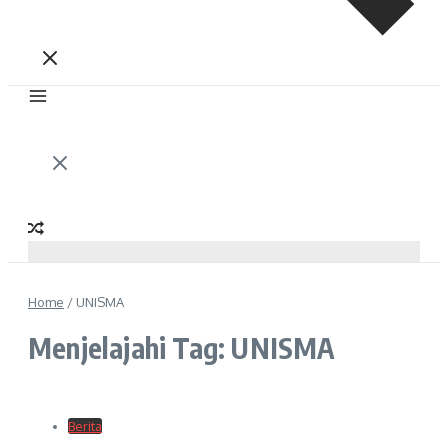
Home
/
UNISMA
Menjelajahi Tag: UNISMA
Berita