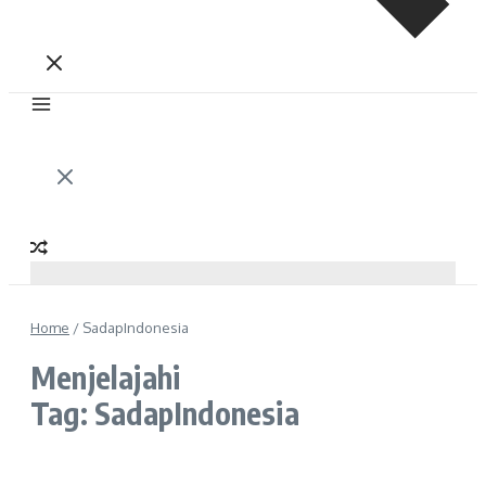
Home
/
SadapIndonesia
Menjelajahi
Tag: SadapIndonesia