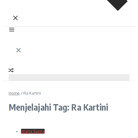
Home
/
Ra Kartini
Menjelajahi Tag: Ra Kartini
Warta Sastra