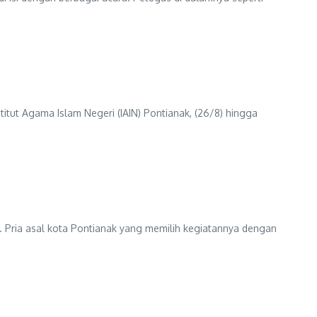
ut Agama Islam Negeri (IAIN) Pontianak, (26/8) hingga
Pria asal kota Pontianak yang memilih kegiatannya dengan