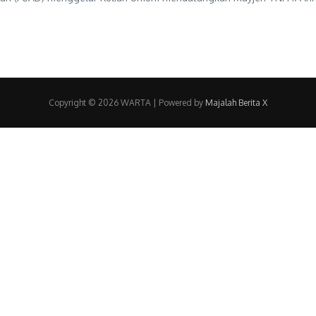
Copyright © 2026 WARTA | Powered by
Majalah Berita X