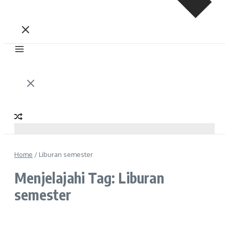
Home
/
Liburan semester
Menjelajahi Tag: Liburan
semester