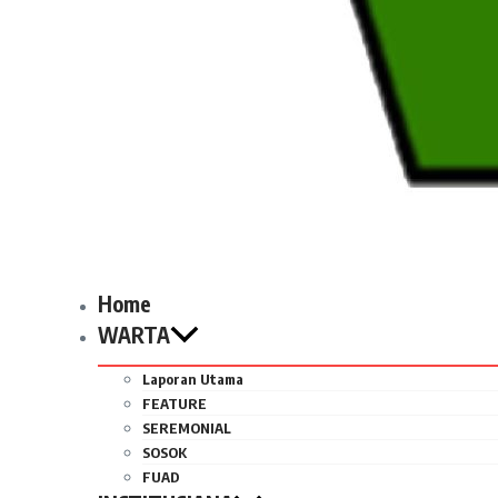
Home
WARTA
Laporan Utama
FEATURE
SEREMONIAL
SOSOK
FUAD