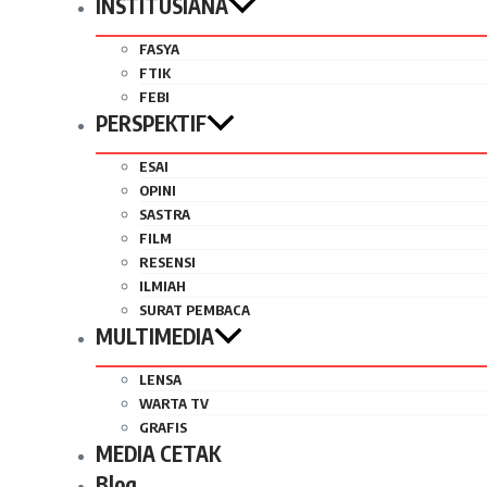
INSTITUSIANA
FASYA
FTIK
FEBI
PERSPEKTIF
ESAI
OPINI
SASTRA
FILM
RESENSI
ILMIAH
SURAT PEMBACA
MULTIMEDIA
LENSA
WARTA TV
GRAFIS
MEDIA CETAK
Blog