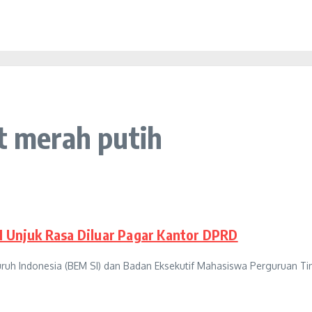
t merah putih
Unjuk Rasa Diluar Pagar Kantor DPRD
luruh Indonesia (BEM SI) dan Badan Eksekutif Mahasiswa Perguruan 