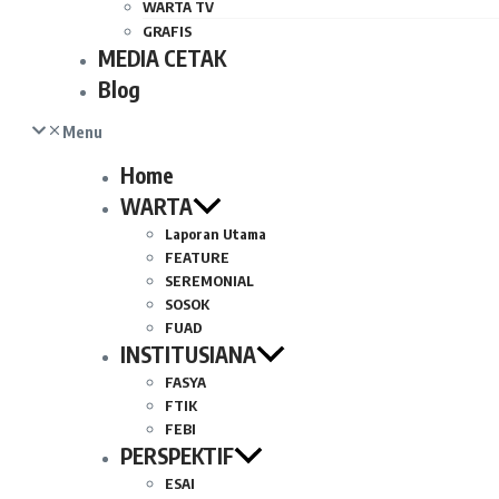
WARTA TV
GRAFIS
MEDIA CETAK
Blog
Menu
Home
WARTA
Laporan Utama
FEATURE
SEREMONIAL
SOSOK
FUAD
INSTITUSIANA
FASYA
FTIK
FEBI
PERSPEKTIF
ESAI