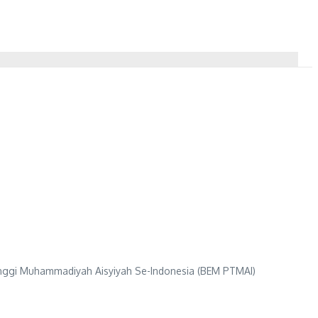
Tinggi Muhammadiyah Aisyiyah Se-Indonesia (BEM PTMAI)