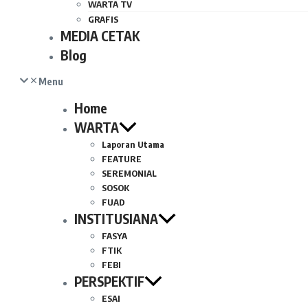
WARTA TV
GRAFIS
MEDIA CETAK
Blog
Menu
Home
WARTA
Laporan Utama
FEATURE
SEREMONIAL
SOSOK
FUAD
INSTITUSIANA
FASYA
FTIK
FEBI
PERSPEKTIF
ESAI