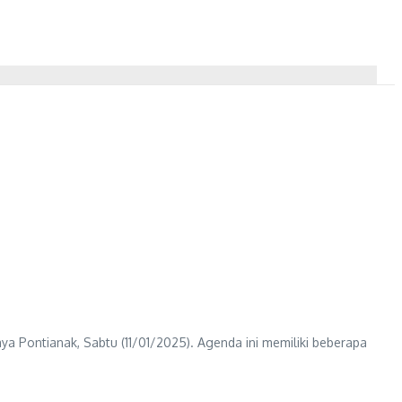
a Pontianak, Sabtu (11/01/2025). Agenda ini memiliki beberapa