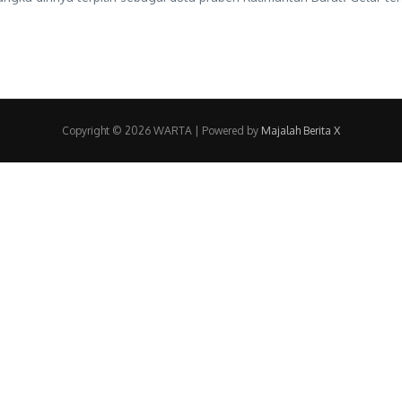
Copyright © 2026 WARTA | Powered by
Majalah Berita X