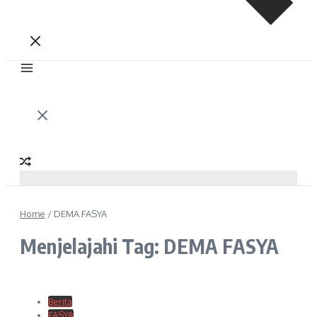
Home
/
DEMA FASYA
Menjelajahi Tag: DEMA FASYA
Berita
FASYA