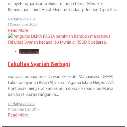
menyelenggarakan webinar dengan tema “Menakar
Kemudahan Label Halal Menurut Undang-Undang Cipta Ke...
Redaksi WARTA
1 Desember 2020
Read More
Institusiana
Fakultas Syariah Berbagi
wartaiainpontianak – Dewan Eksekutif Mahasiswa (DEMA)
Fakultas Syariah (FASYA) Institut Agama Islam Negeri (IAIN)
Pontianak menyerahkan seluruh donasi kepada Ibu Munia
dari hasil uluran tangan m...
Redaksi WARTA
17 September 2019
Read More