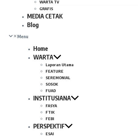
WARTA TV
GRAFIS
MEDIA CETAK
Blog
Menu
Home
WARTA
Laporan Utama
FEATURE
SEREMONIAL
SOSOK
FUAD
INSTITUSIANA
FASYA
FTIK
FEBI
PERSPEKTIF
ESAI