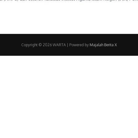
Copyright © 2026 WARTA | Powered by
Majalah Berita X