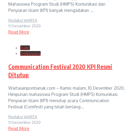
Mahasiswa Program Studi (HMPS) Komunikasi dan
Penyiaran Islam (KPI) banyak mengadakan ...
Redaksi WARTA
11 Desember 2020
Read More
FUAD
Institusiana
Communication Festival 2020 KPI Resmi
Ditutup
Wartaiainpontianak.com – Kamis malam, 10 Desember 2020,
Himpunan mahasiswa Program Studi (HMPS) Komunikasi
Penyiaran Islam (KPI) menutup acara Communication
Festival (Comfest) yang telah berlang...
Redaksi WARTA
11 Desember 2020
Read More