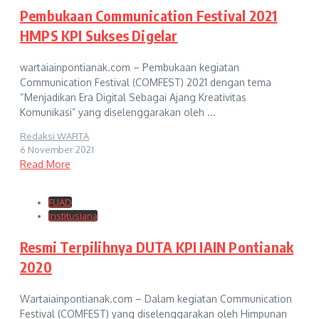
Pembukaan Communication Festival 2021
HMPS KPI Sukses Digelar
wartaiainpontianak.com – Pembukaan kegiatan
Communication Festival (COMFEST) 2021 dengan tema
“Menjadikan Era Digital Sebagai Ajang Kreativitas
Komunikasi” yang diselenggarakan oleh ...
Redaksi WARTA
6 November 2021
Read More
FUAD
Institusiana
Resmi Terpilihnya DUTA KPI IAIN Pontianak
2020
Wartaiainpontianak.com – Dalam kegiatan Communication
Festival (COMFEST) yang diselenggarakan oleh Himpunan