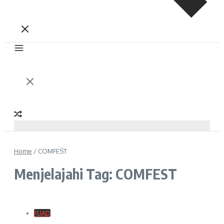
Home
/
COMFEST
Menjelajahi Tag: COMFEST
FUAD