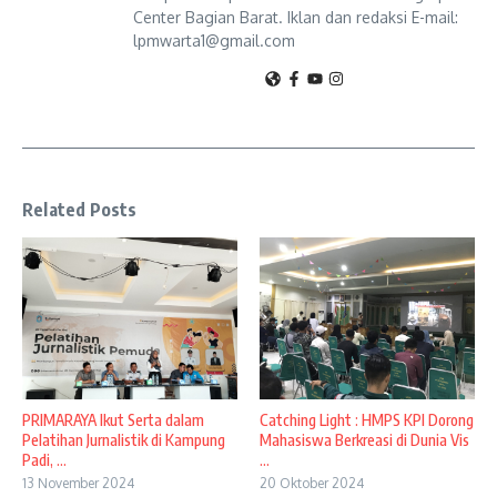
Center Bagian Barat. Iklan dan redaksi E-mail:
lpmwarta1@gmail.com
Related Posts
Catching Light : HMPS KPI Dorong
PRIMARAYA Ikut Serta dalam
Mahasiswa Berkreasi di Dunia Vis
Pelatihan Jurnalistik di Kampung
...
Padi, ...
20 Oktober 2024
13 November 2024