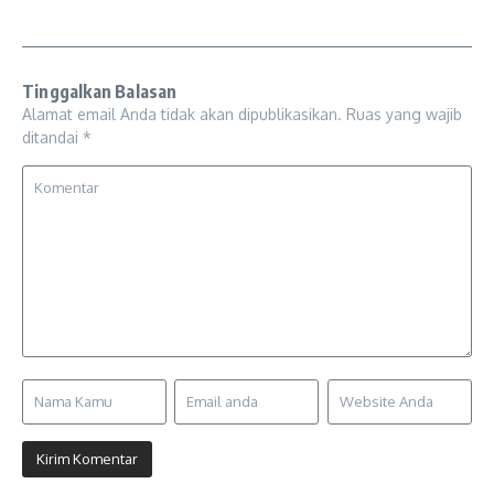
Tinggalkan Balasan
Alamat email Anda tidak akan dipublikasikan.
Ruas yang wajib
ditandai
*