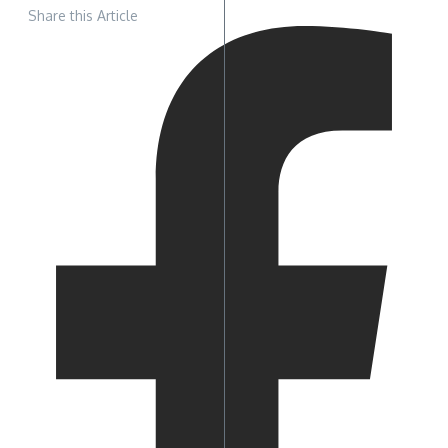
Share this Article