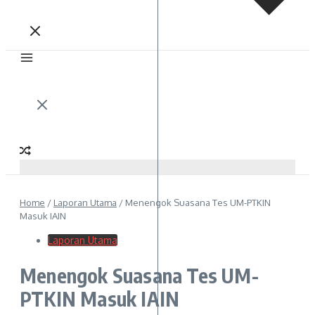
Home
/
Laporan Utama
/
Menengok Suasana Tes UM-PTKIN
Masuk IAIN
Laporan Utama
Menengok Suasana Tes UM-
PTKIN Masuk IAIN