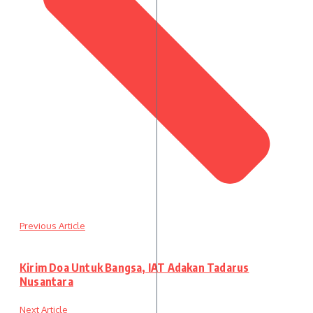
Previous Article
Kirim Doa Untuk Bangsa, IAT Adakan Tadarus
Nusantara
Next Article