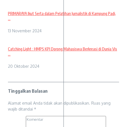
PRIMARAYA Ikut Serta dalam Pelatihan Jurnalistik di Kampung Padi,
...
13 November 2024
Catching Light : HMPS KPI Dorong Mahasiswa Berkreasi di Dunia Vis
...
20 Oktober 2024
Tinggalkan Balasan
Alamat email Anda tidak akan dipublikasikan.
Ruas yang
wajib ditandai
*