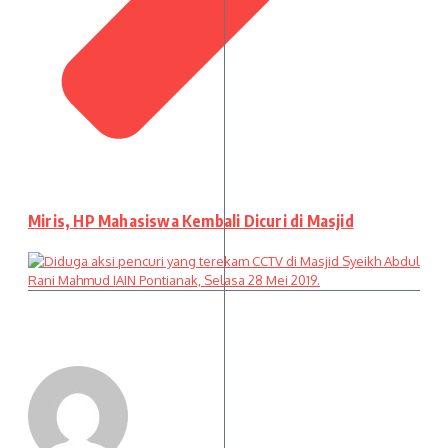
Miris, HP Mahasiswa Kembali Dicuri di Masjid