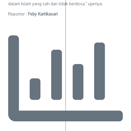
dalam Islam yang sah dan tidak berdosa,” ujarnya.
Reporter :
Feby Kartikasari