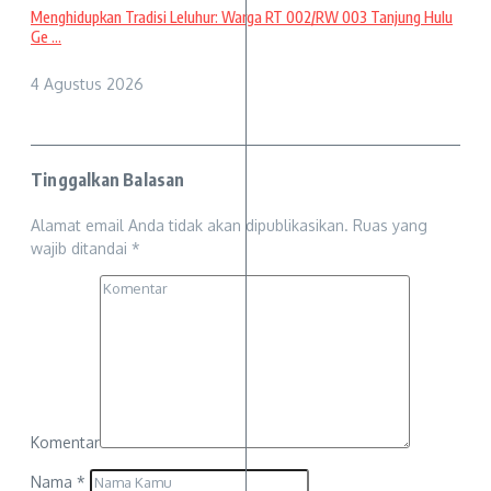
Menghidupkan Tradisi Leluhur: Warga RT 002/RW 003 Tanjung Hulu
Ge ...
4 Agustus 2026
Tinggalkan Balasan
Alamat email Anda tidak akan dipublikasikan.
Ruas yang
wajib ditandai
*
Komentar
Nama
*