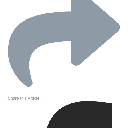
Share this Article