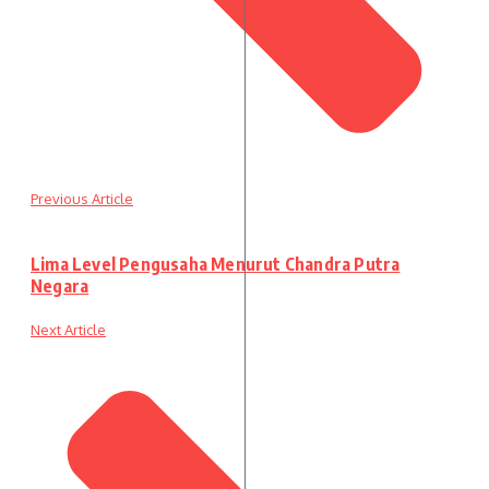
Previous Article
Lima Level Pengusaha Menurut Chandra Putra
Negara
Next Article