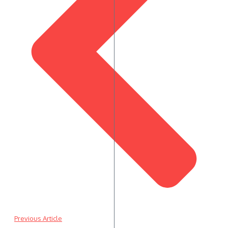
Previous Article