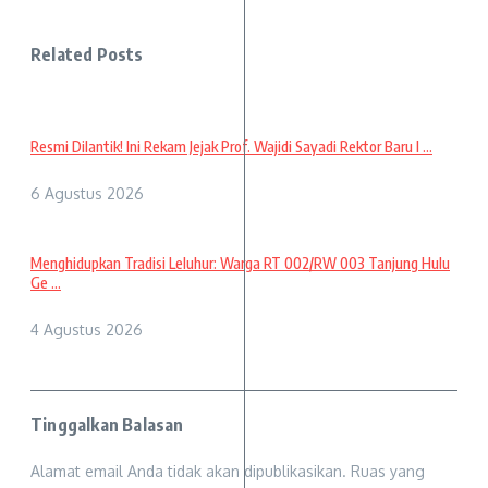
Related Posts
Resmi Dilantik! Ini Rekam Jejak Prof. Wajidi Sayadi Rektor Baru I ...
6 Agustus 2026
Menghidupkan Tradisi Leluhur: Warga RT 002/RW 003 Tanjung Hulu
Ge ...
4 Agustus 2026
Tinggalkan Balasan
Alamat email Anda tidak akan dipublikasikan.
Ruas yang