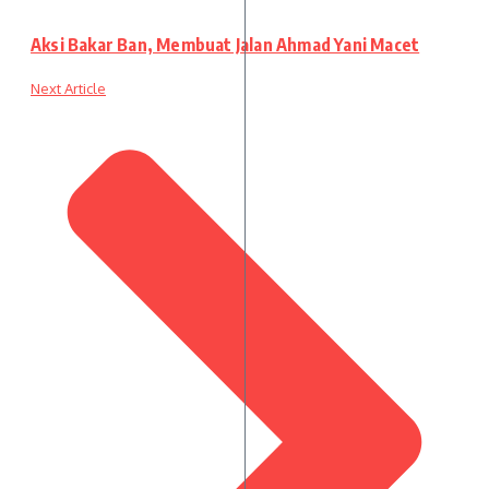
Aksi Bakar Ban, Membuat Jalan Ahmad Yani Macet
Next Article