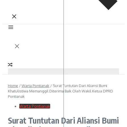
Home
/
Warta Pontianak
/
Surat Tuntutan Dari Aliansi Bumi
Khatulistiwa Memanggil Diterima Baik Oleh Wakil Ketua DPRD
Pontianak
Warta Pontianak
Surat Tuntutan Dari Aliansi Bumi