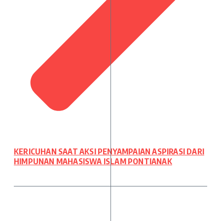
KERICUHAN SAAT AKSI PENYAMPAIAN ASPIRASI DARI
HIMPUNAN MAHASISWA ISLAM PONTIANAK