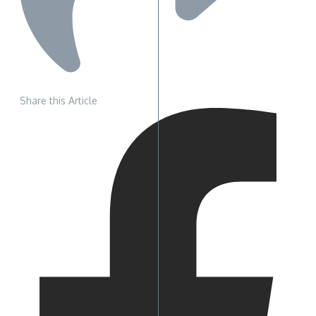
Share this Article