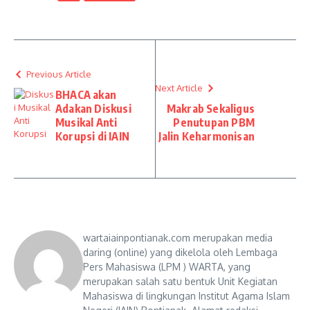
Previous Article
Next Article
BHACA akan
Adakan Diskusi
Makrab Sekaligus
Musikal Anti
Penutupan PBM
Korupsi di IAIN
Jalin Keharmonisan
wartaiainpontianak.com merupakan media
daring (online) yang dikelola oleh Lembaga
Pers Mahasiswa (LPM ) WARTA, yang
merupakan salah satu bentuk Unit Kegiatan
Mahasiswa di lingkungan Institut Agama Islam