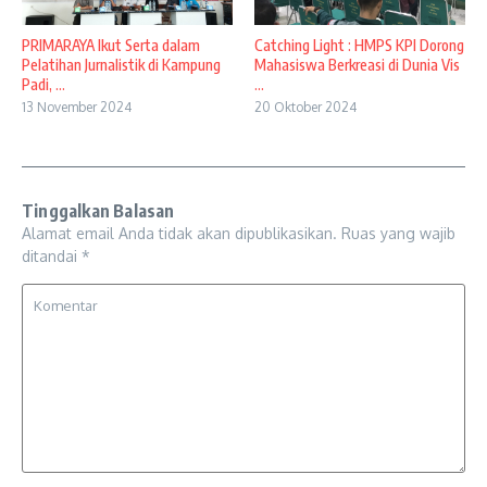
Catching Light : HMPS KPI Dorong
PRIMARAYA Ikut Serta dalam
Mahasiswa Berkreasi di Dunia Vis
Pelatihan Jurnalistik di Kampung
...
Padi, ...
20 Oktober 2024
13 November 2024
Tinggalkan Balasan
Alamat email Anda tidak akan dipublikasikan.
Ruas yang wajib
ditandai
*