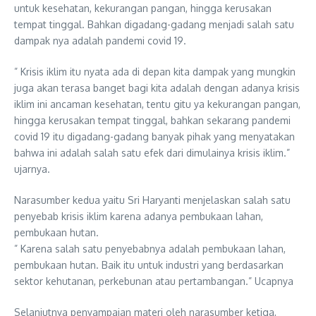
untuk kesehatan, kekurangan pangan, hingga kerusakan
tempat tinggal. Bahkan digadang-gadang menjadi salah satu
dampak nya adalah pandemi covid 19.
” Krisis iklim itu nyata ada di depan kita dampak yang mungkin
juga akan terasa banget bagi kita adalah dengan adanya krisis
iklim ini ancaman kesehatan, tentu gitu ya kekurangan pangan,
hingga kerusakan tempat tinggal, bahkan sekarang pandemi
covid 19 itu digadang-gadang banyak pihak yang menyatakan
bahwa ini adalah salah satu efek dari dimulainya krisis iklim.”
ujarnya.
Narasumber kedua yaitu Sri Haryanti menjelaskan salah satu
penyebab krisis iklim karena adanya pembukaan lahan,
pembukaan hutan.
” Karena salah satu penyebabnya adalah pembukaan lahan,
pembukaan hutan. Baik itu untuk industri yang berdasarkan
sektor kehutanan, perkebunan atau pertambangan.” Ucapnya
Selanjutnya penyampaian materi oleh narasumber ketiga,