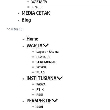
WARTA TV
GRAFIS
MEDIA CETAK
Blog
Menu
Home
WARTA
Laporan Utama
FEATURE
SEREMONIAL
SOSOK
FUAD
INSTITUSIANA
FASYA
FTIK
FEBI
PERSPEKTIF
ESAI