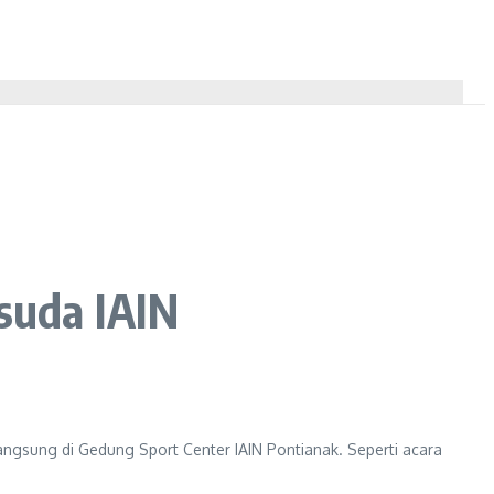
suda IAIN
angsung di Gedung Sport Center IAIN Pontianak. Seperti acara