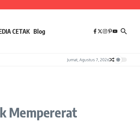
EDIA CETAK
Blog
Jumat, Agustus 7, 2026
uk Mempererat