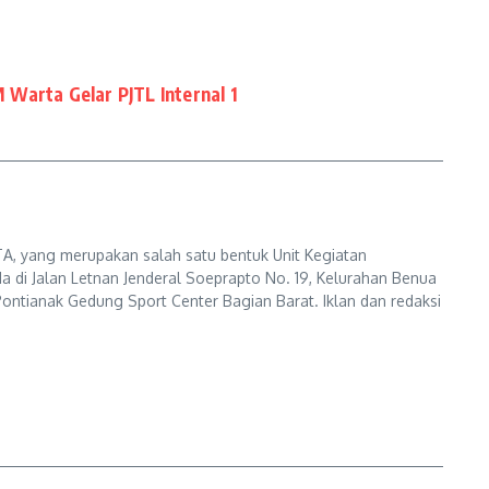
Warta Gelar PJTL Internal 1
A, yang merupakan salah satu bentuk Unit Kegiatan
a di Jalan Letnan Jenderal Soeprapto No. 19, Kelurahan Benua
ontianak Gedung Sport Center Bagian Barat. Iklan dan redaksi