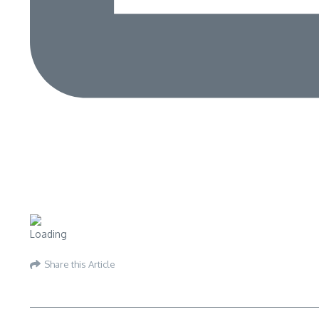
Share this Article