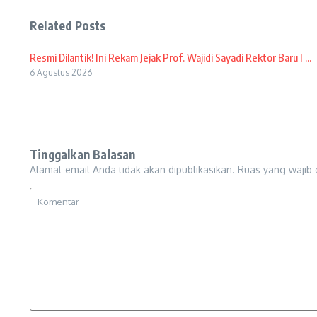
Related Posts
Resmi Dilantik! Ini Rekam Jejak Prof. Wajidi Sayadi Rektor Baru I ...
6 Agustus 2026
Tinggalkan Balasan
Alamat email Anda tidak akan dipublikasikan.
Ruas yang wajib 