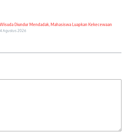
Wisuda Diundur Mendadak, Mahasiswa Luapkan Kekecewaan
4 Agustus 2026