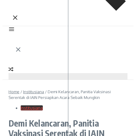
Home
/
Institusiana
/
Demi Kelancaran, Panitia Vaksinasi
Serentak di IAIN Persiapkan Acara Sebaik Mungkin
Institusiana
Demi Kelancaran, Panitia
Vaksinasi Serentak di IAIN