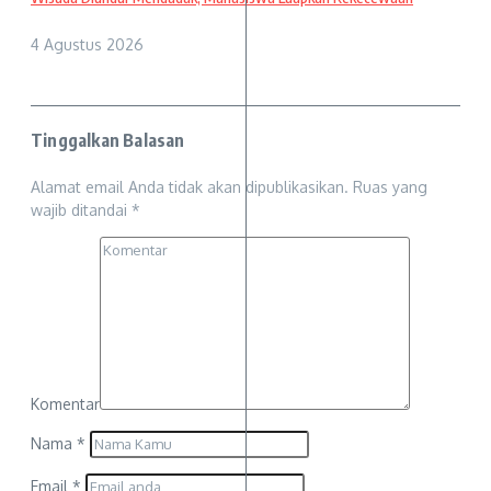
4 Agustus 2026
Tinggalkan Balasan
Alamat email Anda tidak akan dipublikasikan.
Ruas yang
wajib ditandai
*
Komentar
Nama
*
Email
*