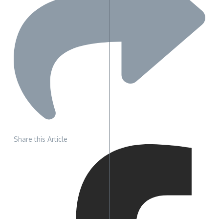
Share this Article