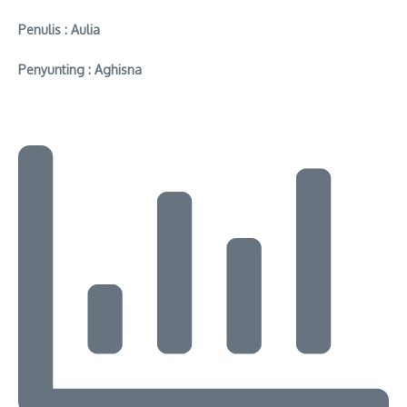
Penulis : Aulia
Penyunting : Aghisna