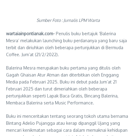
Sumber Foto : Jurnalis LPM Warta
wartaiainpontianak.com-
Penulis buku bertajuk ‘Balerina
Mesra’ melakukan launching buku perdananya yang baru saja
terbit dan diriuhkan oleh beberapa pertunjukkan di Bermuda
Coffee. Jum’at (21/2/2022).
Balerina Mesra merupakan buku pertama yang ditulis oleh
Gagah Ghaisan Atur Atman dan diterbitkan oleh Enggang
Media pada Februari 2025. Buku ini debut pada Jum’at 21
Februari 2025 dan turut dimeriahkan oleh beberapa
pertunjukkan seperti Lapak Baca Gratis, Bincang Balerina,
Membaca Balerina serta Music Performance.
Buku ini menceritakan tentang seorang tokoh utama bernama
Bintang Adelio Pujangga atau kerap dipanggil Ujang yang
mencari kenikmatan sebagai cara dalam memaknai kehidupan