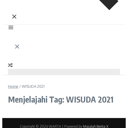
Home
/
WISUDA 2021
Menjelajahi Tag: WISUDA 2021
Copyright © 2026 WARTA | Powered by
Majalah Berita X