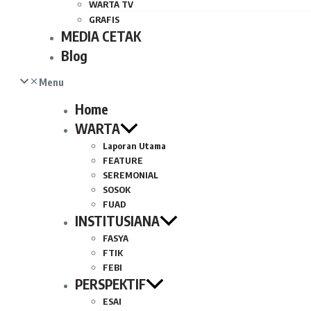
WARTA TV
GRAFIS
MEDIA CETAK
Blog
Menu
Home
WARTA
Laporan Utama
FEATURE
SEREMONIAL
SOSOK
FUAD
INSTITUSIANA
FASYA
FTIK
FEBI
PERSPEKTIF
ESAI