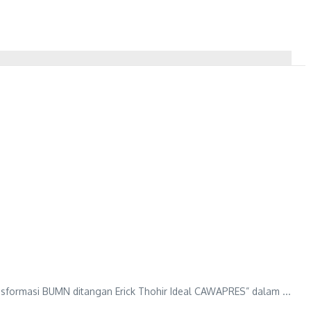
sformasi BUMN ditangan Erick Thohir Ideal CAWAPRES” dalam ...