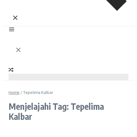
Home
/
Tepelima Kalbar
Menjelajahi Tag: Tepelima
Kalbar