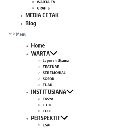
WARTA TV
GRAFIS
MEDIA CETAK
Blog
Menu
Home
WARTA
Laporan Utama
FEATURE
SEREMONIAL
SOSOK
FUAD
INSTITUSIANA
FASYA
FTIK
FEBI
PERSPEKTIF
ESAI