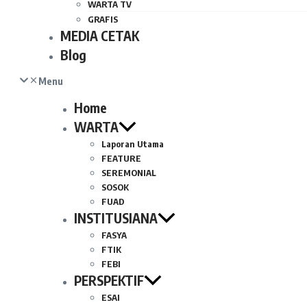
WARTA TV
GRAFIS
MEDIA CETAK
Blog
Menu
Home
WARTA
Laporan Utama
FEATURE
SEREMONIAL
SOSOK
FUAD
INSTITUSIANA
FASYA
FTIK
FEBI
PERSPEKTIF
ESAI