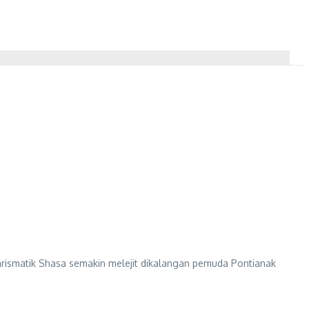
rismatik Shasa semakin melejit dikalangan pemuda Pontianak