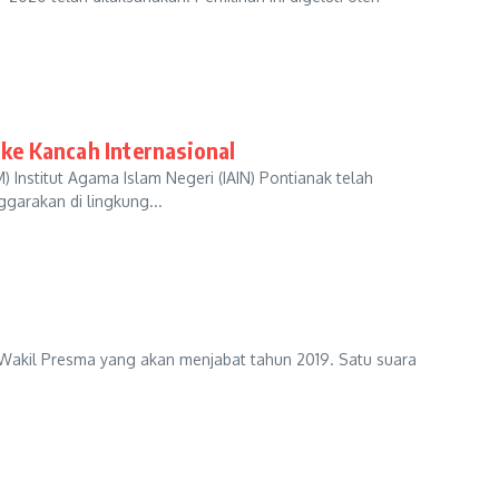
ke Kancah Internasional
Institut Agama Islam Negeri (IAIN) Pontianak telah
arakan di lingkung...
akil Presma yang akan menjabat tahun 2019. Satu suara