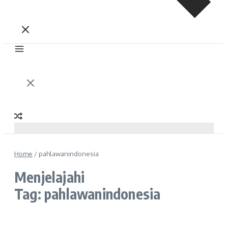
Home
/
pahlawanindonesia
Menjelajahi
Tag: pahlawanindonesia