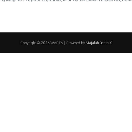
Copyright © 2026 WARTA | Powered by
Majalah Berita X