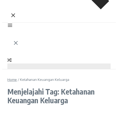
Home
/
Ketahanan Keuangan Keluarga
Menjelajahi Tag: Ketahanan
Keuangan Keluarga