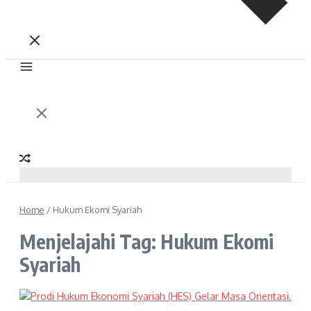
Home
/
Hukum Ekomi Syariah
Menjelajahi Tag: Hukum Ekomi
Syariah