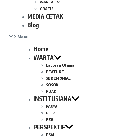
WARTA TV
GRAFIS
MEDIA CETAK
Blog
Menu
Home
WARTA
Laporan Utama
FEATURE
SEREMONIAL
SOSOK
FUAD
INSTITUSIANA
FASYA
FTIK
FEBI
PERSPEKTIF
ESAI