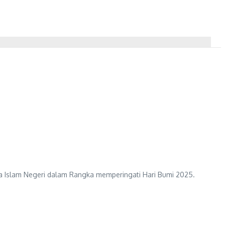
a Islam Negeri dalam Rangka memperingati Hari Bumi 2025.