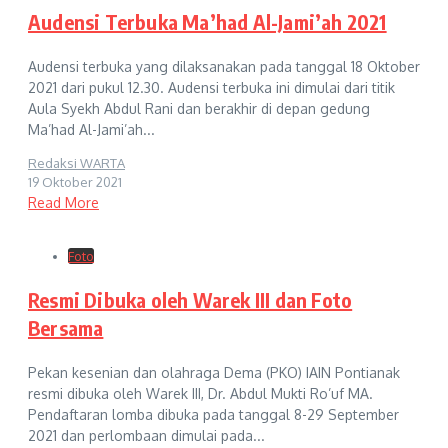
Audensi Terbuka Ma’had Al-Jami’ah 2021
Audensi terbuka yang dilaksanakan pada tanggal 18 Oktober
2021 dari pukul 12.30. Audensi terbuka ini dimulai dari titik
Aula Syekh Abdul Rani dan berakhir di depan gedung
Ma’had Al-Jami’ah...
Redaksi WARTA
19 Oktober 2021
Read More
Foto
Resmi Dibuka oleh Warek III dan Foto
Bersama
Pekan kesenian dan olahraga Dema (PKO) IAIN Pontianak
resmi dibuka oleh Warek III, Dr. Abdul Mukti Ro’uf MA.
Pendaftaran lomba dibuka pada tanggal 8-29 September
2021 dan perlombaan dimulai pada...