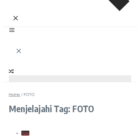
Home
/
FOTO
Menjelajahi Tag: FOTO
Foto