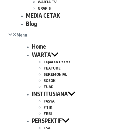
WARTA TV
GRAFIS
MEDIA CETAK
Blog
Menu
Home
WARTA
Laporan Utama
FEATURE
SEREMONIAL
SOSOK
FUAD
INSTITUSIANA
FASYA
FTIK
FEBI
PERSPEKTIF
ESAI