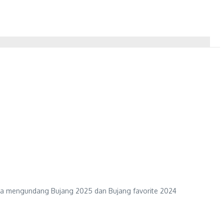
rta mengundang Bujang 2025 dan Bujang favorite 2024