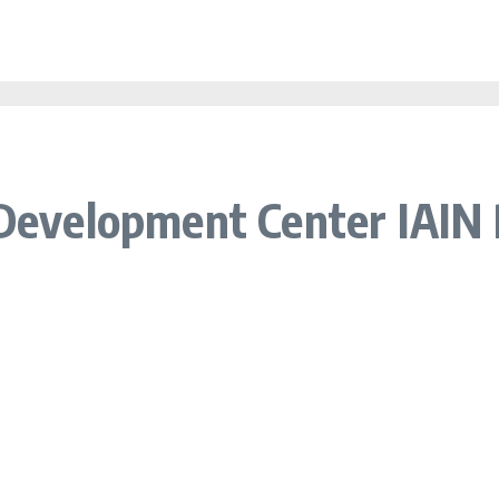
 Development Center IAIN