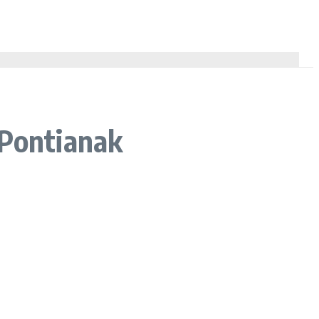
 Pontianak