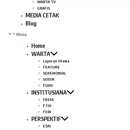
WARTA TV
GRAFIS
MEDIA CETAK
Blog
Menu
Home
WARTA
Laporan Utama
FEATURE
SEREMONIAL
SOSOK
FUAD
INSTITUSIANA
FASYA
FTIK
FEBI
PERSPEKTIF
ESAI