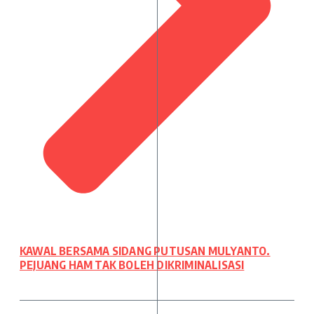
KAWAL BERSAMA SIDANG PUTUSAN MULYANTO.
PEJUANG HAM TAK BOLEH DIKRIMINALISASI