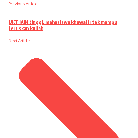
Previous Article
UKT IAIN tinggi, mahasiswa khawatir tak mampu
teruskan kuliah
Next Article