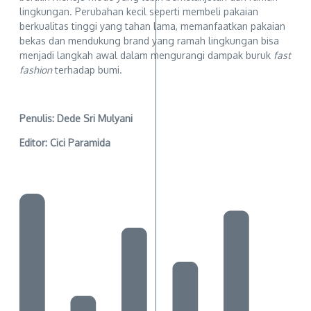
lingkungan. Perubahan kecil seperti membeli pakaian
berkualitas tinggi yang tahan lama, memanfaatkan pakaian
bekas dan mendukung brand yang ramah lingkungan bisa
menjadi langkah awal dalam mengurangi dampak buruk
fast
fashion
terhadap bumi.
Penulis: Dede Sri Mulyani
Editor: Cici Paramida