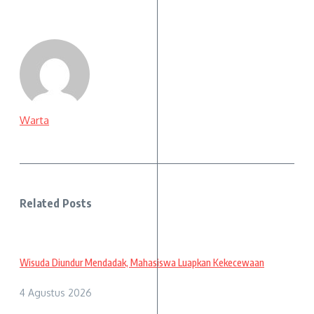
Warta
Related Posts
Wisuda Diundur Mendadak, Mahasiswa Luapkan Kekecewaan
4 Agustus 2026