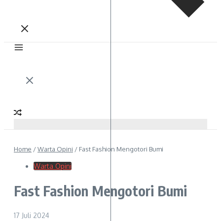
Home
/
Warta Opini
/
Fast Fashion Mengotori Bumi
Warta Opini
Fast Fashion Mengotori Bumi
17 Juli 2024