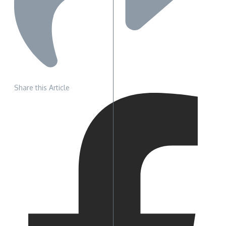
Share this Article