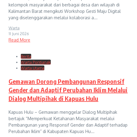
kelompok masyarakat dari berbagai desa dan wilayah di
Kalimantan Barat mengikuti Workshop Gesti Maju Digital
yang diselenggarakan melalui kolaborasi a...
Warta
11 Juni 2026
Read More
Berita
Warta Pontianak
Warta Utama
Gemawan Dorong Pembangunan Responsif
Gender dan Adaptif Perubahan Iklim Melalui
Dialog Multipihak di Kapuas Hulu
Kapuas Hulu – Gemawan menggelar Dialog Multipihak
bertajuk “Memperkuat Ketahanan Masyarakat melalui
Pembangunan yang Responsif Gender dan Adaptif terhadap
Perubahan Iklim” di Kabupaten Kapuas Hu...