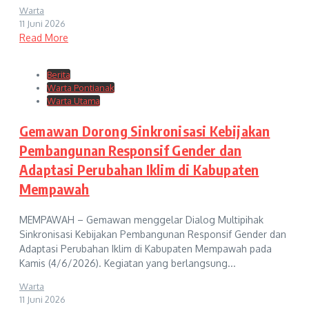
Warta
11 Juni 2026
Read More
Berita
Warta Pontianak
Warta Utama
Gemawan Dorong Sinkronisasi Kebijakan
Pembangunan Responsif Gender dan
Adaptasi Perubahan Iklim di Kabupaten
Mempawah
MEMPAWAH – Gemawan menggelar Dialog Multipihak
Sinkronisasi Kebijakan Pembangunan Responsif Gender dan
Adaptasi Perubahan Iklim di Kabupaten Mempawah pada
Kamis (4/6/2026). Kegiatan yang berlangsung...
Warta
11 Juni 2026