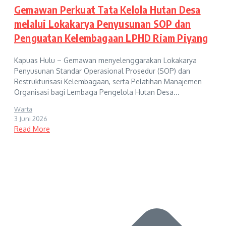
Gemawan Perkuat Tata Kelola Hutan Desa
melalui Lokakarya Penyusunan SOP dan
Penguatan Kelembagaan LPHD Riam Piyang
Kapuas Hulu – Gemawan menyelenggarakan Lokakarya
Penyusunan Standar Operasional Prosedur (SOP) dan
Restrukturisasi Kelembagaan, serta Pelatihan Manajemen
Organisasi bagi Lembaga Pengelola Hutan Desa...
Warta
3 Juni 2026
Read More