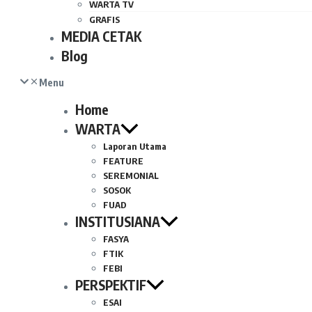
WARTA TV
GRAFIS
MEDIA CETAK
Blog
Menu
Home
WARTA
Laporan Utama
FEATURE
SEREMONIAL
SOSOK
FUAD
INSTITUSIANA
FASYA
FTIK
FEBI
PERSPEKTIF
ESAI