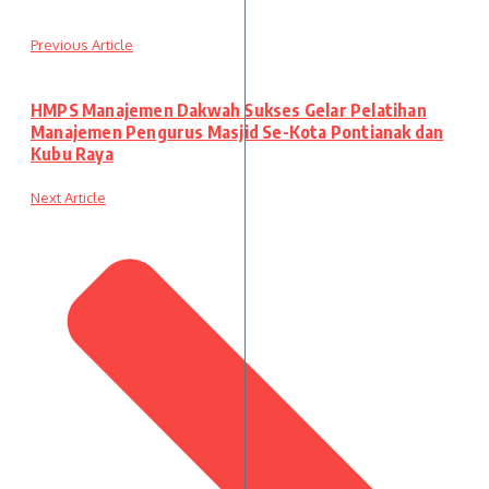
Previous Article
HMPS Manajemen Dakwah Sukses Gelar Pelatihan
Manajemen Pengurus Masjid Se-Kota Pontianak dan
Kubu Raya
Next Article