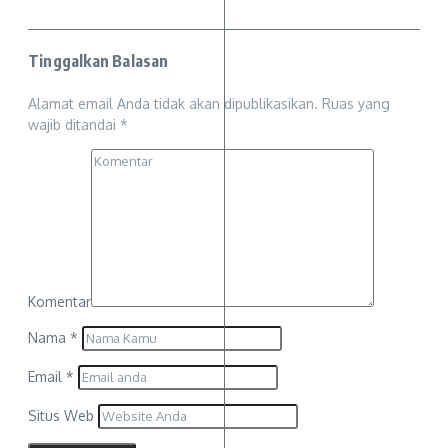
Tinggalkan Balasan
Alamat email Anda tidak akan dipublikasikan.
Ruas yang
wajib ditandai
*
Komentar
Nama
*
Email
*
Situs Web