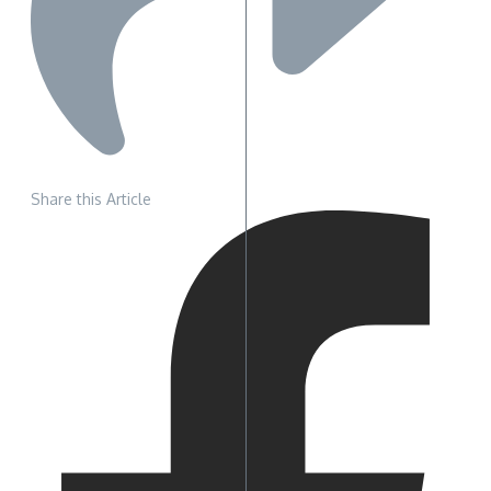
Share this Article