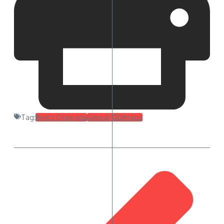
Tag:
Berita Olahraga
Gebyar Olahraga