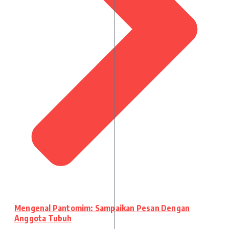
Mengenal Pantomim: Sampaikan Pesan Dengan
Anggota Tubuh