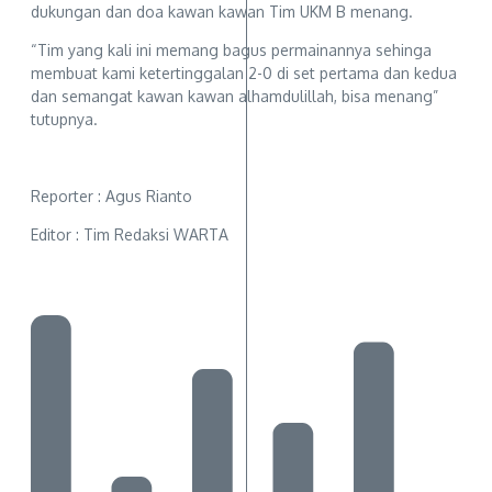
dukungan dan doa kawan kawan Tim UKM B menang.
“Tim yang kali ini memang bagus permainannya sehinga
membuat kami ketertinggalan 2-0 di set pertama dan kedua
dan semangat kawan kawan alhamdulillah, bisa menang”
tutupnya.
Reporter : Agus Rianto
Editor : Tim Redaksi WARTA