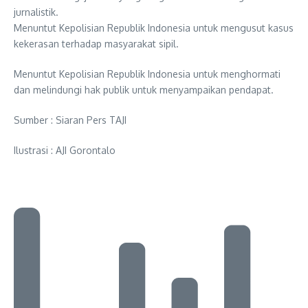
jurnalistik.
Menuntut Kepolisian Republik Indonesia untuk mengusut kasus
kekerasan terhadap masyarakat sipil.
Menuntut Kepolisian Republik Indonesia untuk menghormati
dan melindungi hak publik untuk menyampaikan pendapat.
Sumber : Siaran Pers TAJI
Ilustrasi : AJI Gorontalo