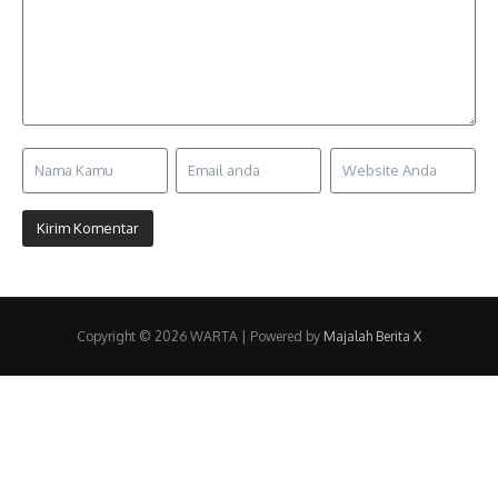
Copyright © 2026 WARTA | Powered by
Majalah Berita X