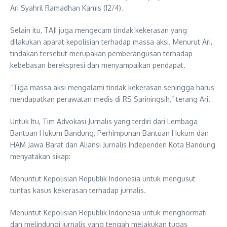
Ari Syahril Ramadhan Kamis (12/4).
Selain itu, TAJI juga mengecam tindak kekerasan yang
dilakukan aparat kepolisian terhadap massa aksi. Menurut Ari,
tindakan tersebut merupakan pemberangusan terhadap
kebebasan berekspresi dan menyampaikan pendapat.
“Tiga massa aksi mengalami tindak kekerasan sehingga harus
mendapatkan perawatan medis di RS Sariningsih,” terang Ari.
Untuk Itu, Tim Advokasi Jurnalis yang terdiri dari Lembaga
Bantuan Hukum Bandung, Perhimpunan Bantuan Hukum dan
HAM Jawa Barat dan Aliansi Jurnalis Independen Kota Bandung
menyatakan sikap:
Menuntut Kepolisian Republik Indonesia untuk mengusut
tuntas kasus kekerasan terhadap jurnalis.
Menuntut Kepolisian Republik Indonesia untuk menghormati
dan melindungi jurnalis yang tengah melakukan tugas