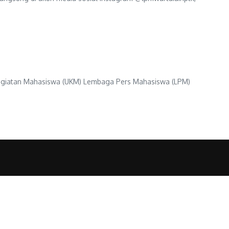
Kegiatan Mahasiswa (UKM) Lembaga Pers Mahasiswa (LPM)