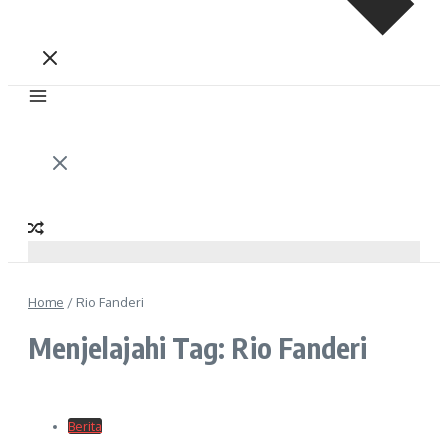
Home
/
Rio Fanderi
Menjelajahi Tag: Rio Fanderi
Berita