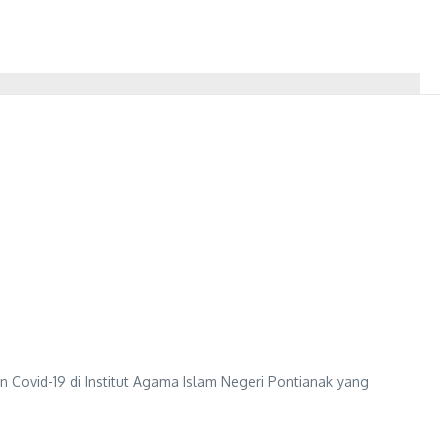
 Covid-19 di Institut Agama Islam Negeri Pontianak yang