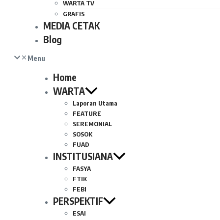
WARTA TV
GRAFIS
MEDIA CETAK
Blog
Menu
Home
WARTA
Laporan Utama
FEATURE
SEREMONIAL
SOSOK
FUAD
INSTITUSIANA
FASYA
FTIK
FEBI
PERSPEKTIF
ESAI