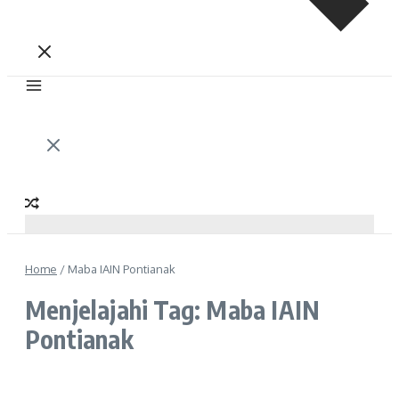
Home
/
Maba IAIN Pontianak
Menjelajahi Tag: Maba IAIN
Pontianak