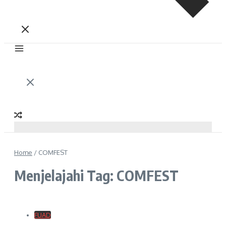
Home
/
COMFEST
Menjelajahi Tag: COMFEST
FUAD