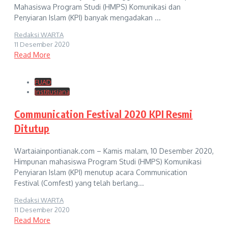
Mahasiswa Program Studi (HMPS) Komunikasi dan
Penyiaran Islam (KPI) banyak mengadakan ...
Redaksi WARTA
11 Desember 2020
Read More
FUAD
Institusiana
Communication Festival 2020 KPI Resmi
Ditutup
Wartaiainpontianak.com – Kamis malam, 10 Desember 2020,
Himpunan mahasiswa Program Studi (HMPS) Komunikasi
Penyiaran Islam (KPI) menutup acara Communication
Festival (Comfest) yang telah berlang...
Redaksi WARTA
11 Desember 2020
Read More