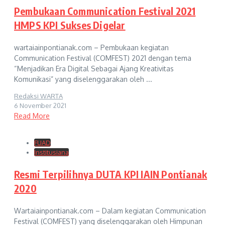
Pembukaan Communication Festival 2021
HMPS KPI Sukses Digelar
wartaiainpontianak.com – Pembukaan kegiatan
Communication Festival (COMFEST) 2021 dengan tema
“Menjadikan Era Digital Sebagai Ajang Kreativitas
Komunikasi” yang diselenggarakan oleh ...
Redaksi WARTA
6 November 2021
Read More
FUAD
Institusiana
Resmi Terpilihnya DUTA KPI IAIN Pontianak
2020
Wartaiainpontianak.com – Dalam kegiatan Communication
Festival (COMFEST) yang diselenggarakan oleh Himpunan