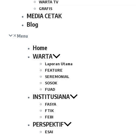
WARTA TV
GRAFIS
MEDIA CETAK
Blog
Menu
Home
WARTA
Laporan Utama
FEATURE
SEREMONIAL
SOSOK
FUAD
INSTITUSIANA
FASYA
FTIK
FEBI
PERSPEKTIF
ESAI